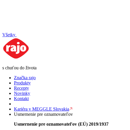
Všetky
s chuťou do života
Značka rajo
Produkty
Recepty
Novinky
Kontakt
Kariéra v MEGGLE Slovakia
Usmernenie pre oznamovateľov
Usmernenie pre oznamovateľov (EÚ) 2019/1937