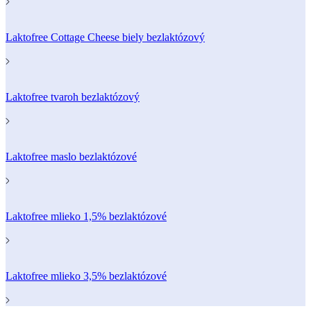
Laktofree Cottage Cheese biely bezlaktózový
Laktofree tvaroh bezlaktózový
Laktofree maslo bezlaktózové
Laktofree mlieko 1,5% bezlaktózové
Laktofree mlieko 3,5% bezlaktózové