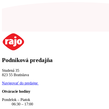
Podniková predajňa
Studená 35
823 55 Bratislava
Navigovať do predajne
Otváracie hodiny
Pondelok – Piatok
06:30 – 17:00