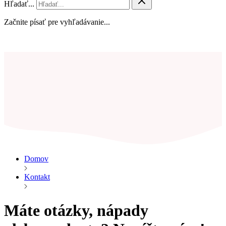
Hľadať...
Začnite písať pre vyhľadávanie...
Domov
Kontakt
Máte otázky, nápady