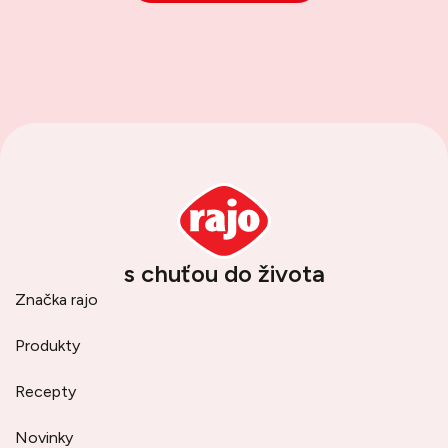
s chuťou do života
Značka rajo
Produkty
Recepty
Novinky