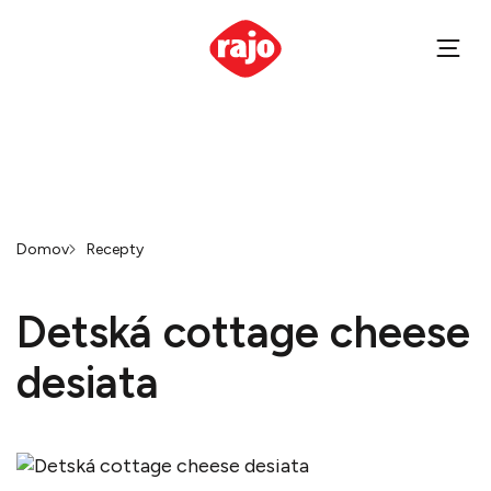
Domov
Recepty
Detská cottage cheese
desiata