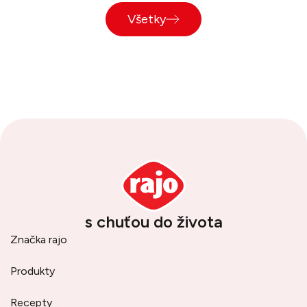
Všetky
s chuťou do života
Značka rajo
Produkty
Recepty