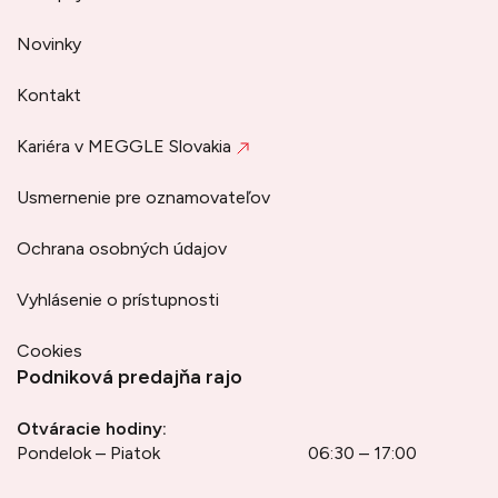
Novinky
Kontakt
Kariéra v MEGGLE Slovakia
Usmernenie pre oznamovateľov
Ochrana osobných údajov
Vyhlásenie o prístupnosti
Cookies
Podniková predajňa rajo
Otváracie hodiny:
Pondelok – Piatok
06:30 – 17:00