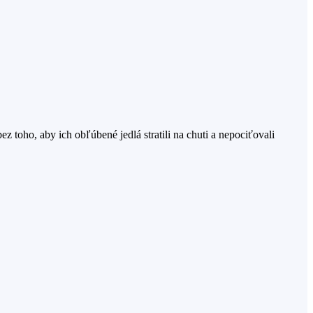
ez toho, aby ich obľúbené jedlá stratili na chuti a nepociťovali