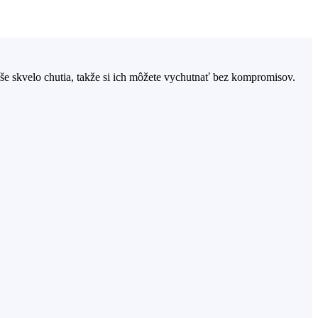
yše skvelo chutia, takže si ich môžete vychutnať bez kompromisov.