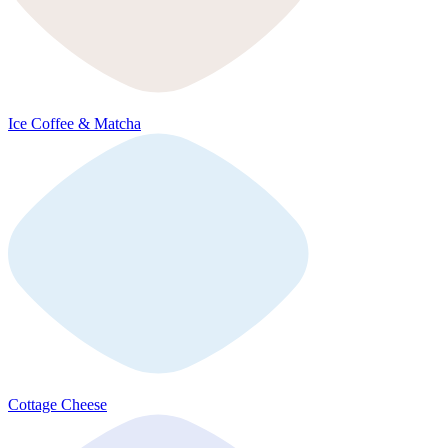
Ice Coffee & Matcha
Cottage Cheese