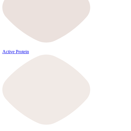
Active Protein